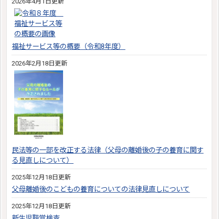
2026年4月1日更新
福祉サービス等の概要（令和8年度）
2026年2月18日更新
民法等の一部を改正する法律（父母の離婚後の子の養育に関す
る見直しについて）
2025年12月18日更新
父母離婚後のこどもの養育についての法律見直しについて
2025年12月18日更新
新生児聴覚検査