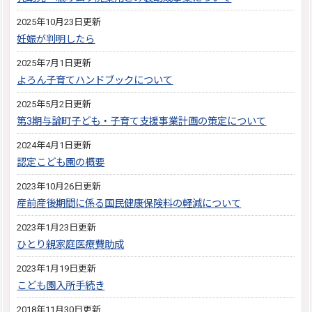
2025年10月23日更新
妊娠が判明したら
2025年7月1日更新
よろん子育てハンドブックについて
2025年5月2日更新
第3期与論町子ども・子育て支援事業計画の策定について
2024年4月1日更新
認定こども園の概要
2023年10月26日更新
産前産後期間に係る国民健康保険料の軽減について
2023年1月23日更新
ひとり親家庭医療費助成
2023年1月19日更新
こども園入所手続き
2018年11月30日更新