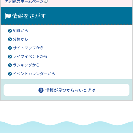
九州電力ホームページ
情報をさがす
組織から
分類から
サイトマップから
ライフイベントから
ランキングから
イベントカレンダーから
情報が見つからないときは
ページの先頭へ