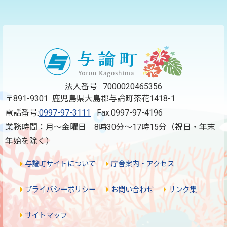
法人番号 : 7000020465356
〒891-9301 鹿児島県大島郡与論町茶花1418-1
電話番号:
0997-97-3111
Fax:0997-97-4196
業務時間：月～金曜日 8時30分～17時15分（祝日・年末
年始を除く）
与論町サイトについて
庁舎案内・アクセス
プライバシーポリシー
お問い合わせ
リンク集
サイトマップ