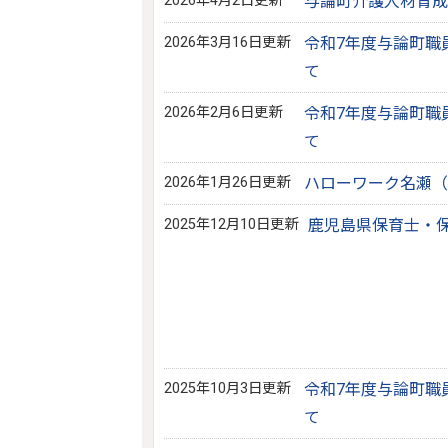
2026年4月2日更新
与論町介護人材育成
2026年3月16日更新
令和7年度与論町職
て
2026年2月6日更新
令和7年度与論町職
て
2026年1月26日更新
ハローワーク名瀬（
2025年12月10日更新
鹿児島県保育士・
2025年10月3日更新
令和7年度与論町職
て