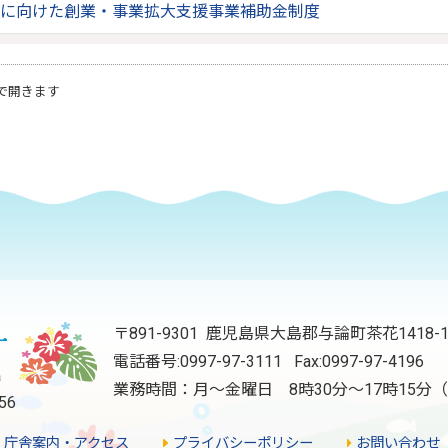
に向けた創業・事業拡大支援事業補助金制度
で開きます
〒891-9301 鹿児島県大島郡与論町茶花1418-
電話番号:
0997-97-3111
Fax:0997-97-4196
業務時間：月～金曜日 8時30分～17時15
56
庁舎案内・アクセス
プライバシーポリシー
お問い合わせ