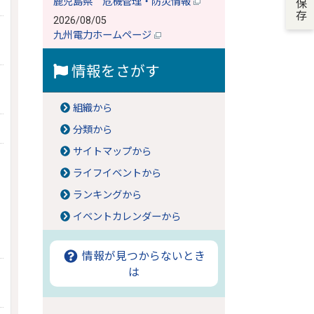
鹿児島県 危機管理・防災情報
2026/08/05
九州電力ホームページ
情報をさがす
組織から
分類から
サイトマップから
ライフイベントから
ランキングから
イベントカレンダーから
情報が見つからないとき
は