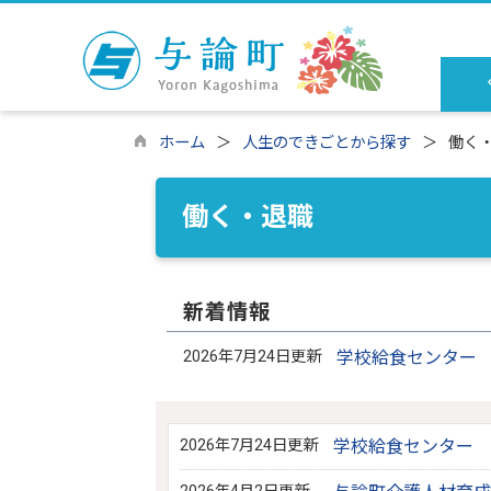
ホーム
人生のできごとから探す
働く
働く・退職
新着情報
2026年7月24日更新
学校給食センター
2026年7月24日更新
学校給食センター 