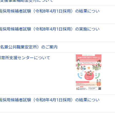
支援事業補助金交付について
員採用候補者試験（令和8年4月1日採用）の結果につい
員採用候補者試験（令和8年4月1日採用）の実施につい
名瀬公共職業安定所）のご案内
保育所支援センターについて
員採用候補者試験（令和8年4月1日採用）の結果につい