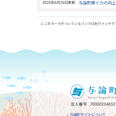
2025年6月26日更新
与論町稼ぐ力の向上
このマークがついているリンクは別ウインドウ
法人番号 : 70000204653
与論町サイトについて