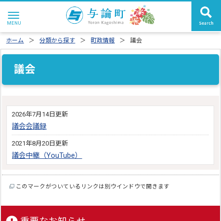
ホーム
分類から探す
町政情報
議会
議会
2026年7月14日更新
議会会議録
2021年8月20日更新
議会中継（YouTube）
このマークがついているリンクは別ウインドウで開きます