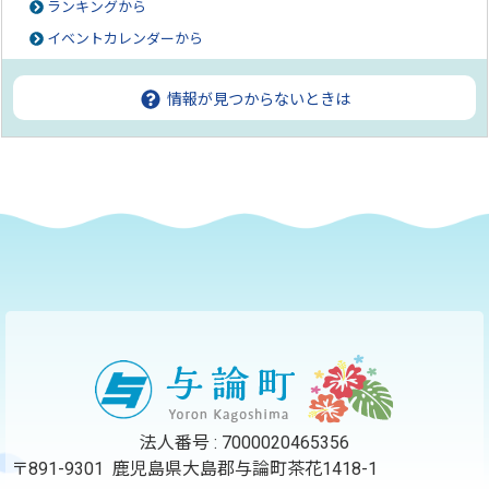
ランキングから
イベントカレンダーから
情報が見つからないときは
ページの先頭へ
法人番号 : 7000020465356
〒891-9301 鹿児島県大島郡与論町茶花1418-1