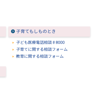
子育てもしものとき
子ども医療電話相談♯8000
子育てに関する相談フォーム
教育に関する相談フォーム