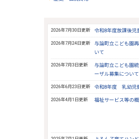
2026年7月30日更新
令和8年度放課後児
2026年7月24日更新
与論町立こども園再
いて
2026年7月3日更新
与論町立こども園統
ーザル募集について
2026年6月23日更新
令和8年度 乳幼児
2026年4月1日更新
福祉サービス等の概
2025年7月1日更新