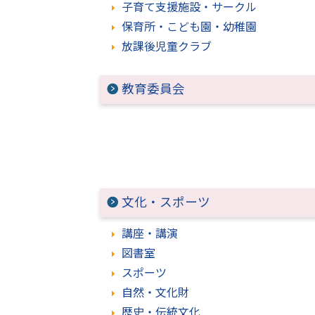
子育て支援施設・サークル
保育所・こども園・幼稚園
放課後児童クラブ
教育委員会
文化・スポーツ
講座・講演
図書室
スポーツ
自然・文化財
歴史・伝統文化