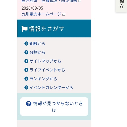
鹿児島県 危機管理・防災情報
2026/08/05
九州電力ホームページ
情報をさがす
組織から
分類から
サイトマップから
ライフイベントから
ランキングから
イベントカレンダーから
情報が見つからないとき
は