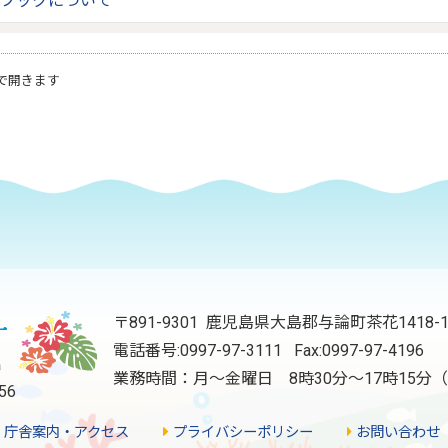
ブックについて
で開きます
〒891-9301 鹿児島県大島郡与論町茶花1418-
電話番号:
0997-97-3111
Fax:0997-97-4196
業務時間：月～金曜日 8時30分～17時15
56
庁舎案内・アクセス
プライバシーポリシー
お問い合わせ