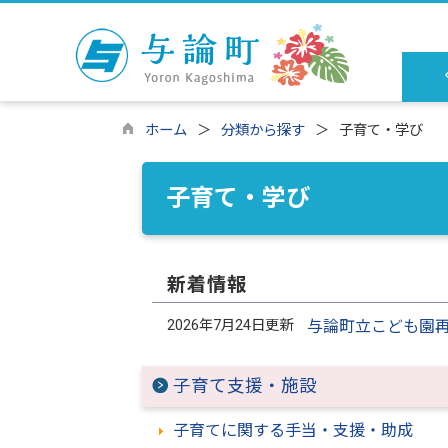
ホーム
分類から探す
子育て・学び
子育て・学び
新着情報
2026年7月24日更新
与論町立こども園
子育て支援・施設
子育てに関する手当・支援・助成