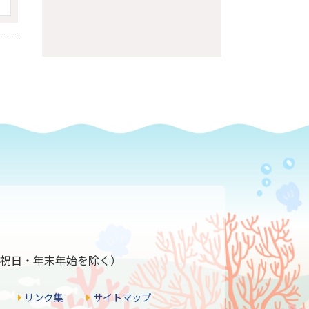
ページの先頭へ
1
分（祝日・年末年始を除く）
リンク集
サイトマップ