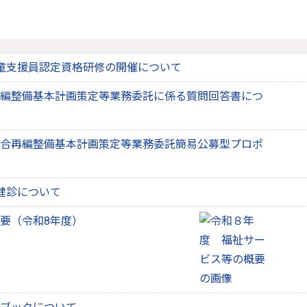
童支援員認定資格研修の開催について
編整備基本計画策定等業務委託に係る質問回答書につ
合再編整備基本計画策定等業務委託簡易公募型プロポ
健診について
要（令和8年度）