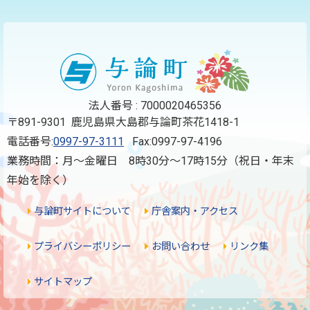
法人番号 : 7000020465356
〒891-9301 鹿児島県大島郡与論町茶花1418-1
電話番号:
0997-97-3111
Fax:0997-97-4196
業務時間：月～金曜日 8時30分～17時15分（祝日・年末
年始を除く）
与論町サイトについて
庁舎案内・アクセス
プライバシーポリシー
お問い合わせ
リンク集
サイトマップ