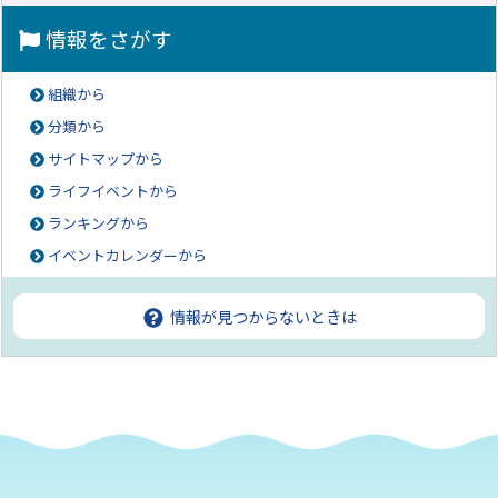
情報をさがす
組織から
分類から
サイトマップから
ライフイベントから
ランキングから
イベントカレンダーから
情報が見つからないときは
ページの先頭へ