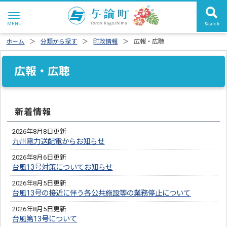
ホーム
分類から探す
町政情報
広報・広聴
広報・広聴
新着情報
2026年8月8日更新
九州電力送配電からお知らせ
2026年8月6日更新
台風13号対策についてお知らせ
2026年8月5日更新
台風13号の接近に伴う各公共施設等の業務停止について
2026年8月5日更新
台風第13号について