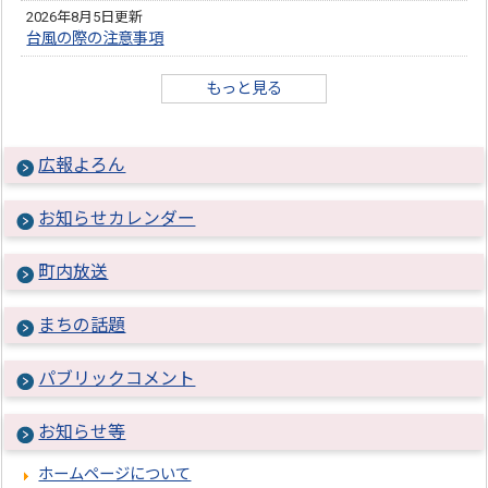
2026年8月5日更新
台風の際の注意事項
もっと見る
広報よろん
お知らせカレンダー
町内放送
まちの話題
パブリックコメント
お知らせ等
ホームページについて