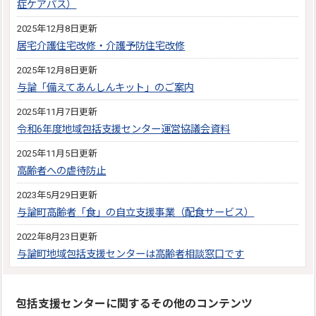
症ケアパス）
2025年12月8日更新
居宅介護住宅改修・介護予防住宅改修
2025年12月8日更新
与論「備えてあんしんキット」のご案内
2025年11月7日更新
令和6年度地域包括支援センター運営協議会資料
2025年11月5日更新
高齢者への虐待防止
2023年5月29日更新
与論町高齢者「食」の自立支援事業（配食サービス）
2022年8月23日更新
与論町地域包括支援センターは高齢者相談窓口です
包括支援センターに関するその他のコンテンツ