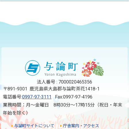
ページの先頭へ
法人番号 : 7000020465356
〒891-9301 鹿児島県大島郡与論町茶花1418-1
電話番号:
0997-97-3111
Fax:0997-97-4196
業務時間：月～金曜日 8時30分～17時15分（祝日・年末
年始を除く）
与論町サイトについて
庁舎案内・アクセス