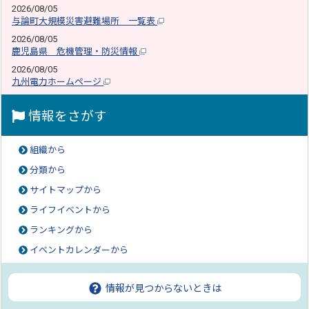
2026/08/05
与論町大規模災害避難場所 一覧表
2026/08/05
鹿児島県 危機管理・防災情報
2026/08/05
九州電力ホームページ
情報をさがす
組織から
分類から
サイトマップから
ライフイベントから
ランキングから
イベントカレンダーから
情報が見つからないときは