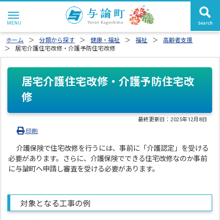
ホーム
分類から探す
健康・福祉
福祉
高齢者支援
居宅介護住宅改修・介護予防住宅改修
居宅介護住宅改修・介護予防住宅改
修
最終更新日：
2025年12月8日
印刷
介護保険で住宅改修を行うには、事前に「介護認定」を受ける
必要があります。さらに、介護保険でできる住宅改修なのか事前
に与論町へ申請し審査を受ける必要があります。
対象となる工事の例