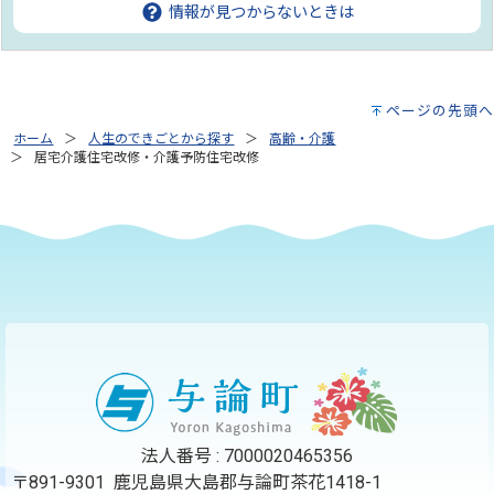
情報が見つからないときは
ページの先頭へ
ホーム
人生のできごとから探す
高齢・介護
居宅介護住宅改修・介護予防住宅改修
もっと見る（全2件）
法人番号 : 7000020465356
〒891-9301 鹿児島県大島郡与論町茶花1418-1