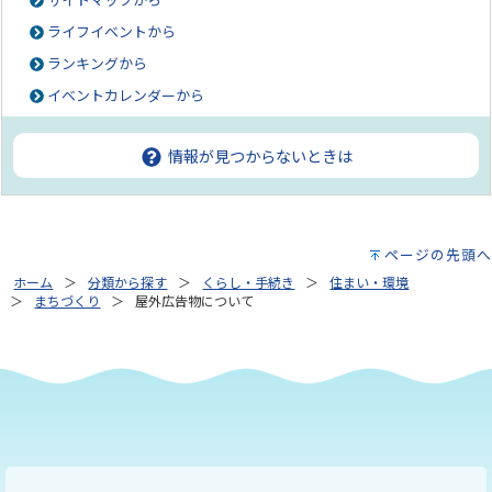
サイトマップから
ライフイベントから
ランキングから
イベントカレンダーから
情報が見つからないときは
ページの先頭へ
ホーム
分類から探す
くらし・手続き
住まい・環境
まちづくり
屋外広告物について
もっと見る（全2件）