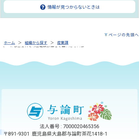
情報が見つからないときは
ページの先頭へ
ホーム
組織から探す
産業課
セグロウリミバエ防除対策のお願いについて
法人番号 : 7000020465356
〒891-9301 鹿児島県大島郡与論町茶花1418-1