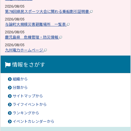
2026/08/05
第78回県民スポーツ大会に関わる乗船割引証明書
2026/08/05
与論町大規模災害避難場所 一覧表
2026/08/05
鹿児島県 危機管理・防災情報
2026/08/05
九州電力ホームページ
情報をさがす
組織から
分類から
サイトマップから
ライフイベントから
ランキングから
イベントカレンダーから