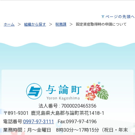
ページの先頭へ
ホーム
組織から探す
税務課
固定資産取得時の申請について
もっと見る（全2件）
法人番号 : 7000020465356
〒891-9301 鹿児島県大島郡与論町茶花1418-1
電話番号:
0997-97-3111
Fax:0997-97-4196
業務時間：月～金曜日 8時30分～17時15分（祝日・年末