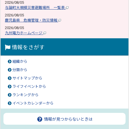
2026/08/05
与論町大規模災害避難場所 一覧表
2026/08/05
鹿児島県 危機管理・防災情報
2026/08/05
九州電力ホームページ
情報をさがす
組織から
分類から
サイトマップから
ライフイベントから
ランキングから
イベントカレンダーから
情報が見つからないときは