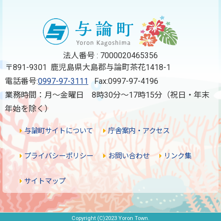
法人番号 : 7000020465356
〒891-9301 鹿児島県大島郡与論町茶花1418-1
電話番号:
0997-97-3111
Fax:0997-97-4196
業務時間：月～金曜日 8時30分～17時15分（祝日・年末
年始を除く）
与論町サイトについて
庁舎案内・アクセス
プライバシーポリシー
お問い合わせ
リンク集
サイトマップ
Copyright (C)2023 Yoron Town.