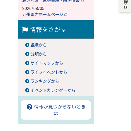
鹿児島県 危機管理・防災情報
2026/08/05
九州電力ホームページ
情報をさがす
組織から
分類から
サイトマップから
ライフイベントから
ランキングから
イベントカレンダーから
情報が見つからないとき
は