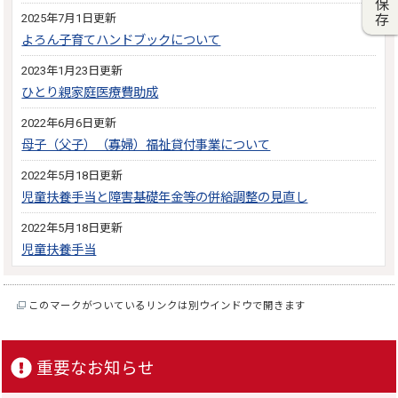
2025年7月1日更新
よろん子育てハンドブックについて
2023年1月23日更新
ひとり親家庭医療費助成
2022年6月6日更新
母子（父子）（寡婦）福祉貸付事業について
2022年5月18日更新
児童扶養手当と障害基礎年金等の併給調整の見直し
2022年5月18日更新
児童扶養手当
このマークがついているリンクは別ウインドウで開きます
重要なお知らせ