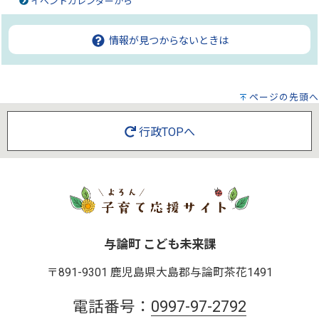
イベントカレンダーから
情報が見つからないときは
ページの先頭へ
行政TOPへ
与論町 こども未来課
〒891-9301 鹿児島県大島郡与論町茶花1491
電話番号：
0997-97-2792