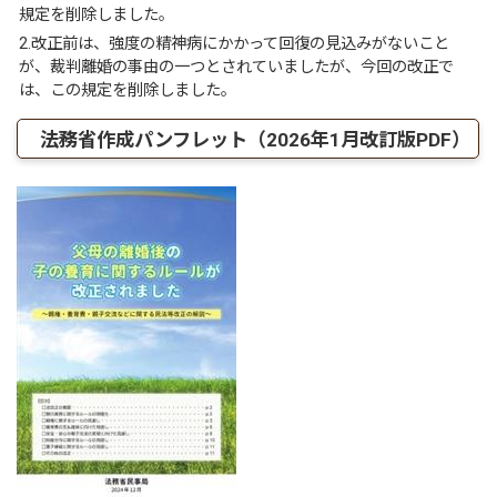
規定を削除しました。
2.改正前は、強度の精神病にかかって回復の見込みがないこと
が、裁判離婚の事由の一つとされていましたが、今回の改正で
は、この規定を削除しました。
法務省作成パンフレット（2026年1月改訂版PDF）