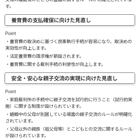
す。
養育費の支払確保に向けた見直し
Point
・養育費の取決めに基づく民事執行手続が容易になり、取決めの
実効性が向上します。
・法定養育費の請求権が新設されます。
・養育費に関する裁判手続の利便性が向上します。
安全・安心な親子交流の実現に向けた見直し
Point
・家庭裁判所の手続中に親子交流を試行的に行うこと（試行的実
施）に関する制度が設けられています。
・婚姻中の父母が別居している場面の親子交流のルールが明確化
されています。
・父母以外の親族（祖父母等）とこどもとの交流に関するルール
が設けられています。