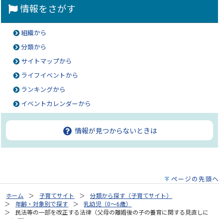
情報をさがす
組織から
分類から
サイトマップから
ライフイベントから
ランキングから
イベントカレンダーから
情報が見つからないときは
ページの先頭へ
ホーム
子育てサイト
分類から探す（子育てサイト）
年齢・対象別で探す
乳幼児（0～6歳）
民法等の一部を改正する法律（父母の離婚後の子の養育に関する見直しに