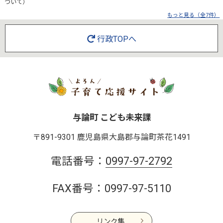
ついて）
もっと見る（全7件）
行政TOPへ
与論町 こども未来課
〒891-9301 鹿児島県大島郡与論町茶花1491
電話番号：
0997-97-2792
FAX番号：0997-97-5110
リンク集