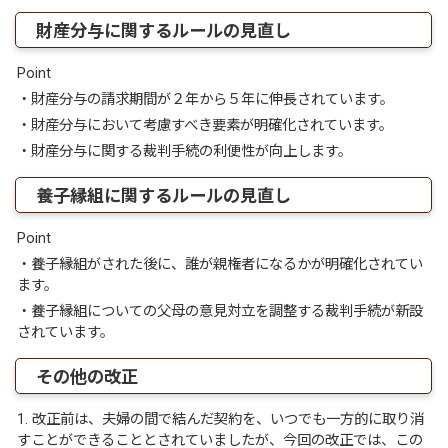
財産分与に関するルールの見直し
Point
・財産分与の請求期間が２年から５年に伸長されています。
・財産分与において考慮すべき要素が明確化されています。
・財産分与に関する裁判手続の利便性が向上します。
養子縁組に関するルールの見直し
Point
・養子縁組がされた後に、誰が親権者になるかが明確化されてい
ます。
・養子縁組についての父母の意見対立を調整する裁判手続が新設
されています。
その他の改正
1. 改正前は、夫婦の間で結んだ契約を、いつでも一方的に取り消
すことができることとされていましたが、今回の改正では、この