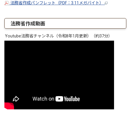
法務省作成パンフレット（PDF：3.11メガバイト）
法務省作成動画
Youtube法務省チャンネル（令和8年1月更新）（約37分）