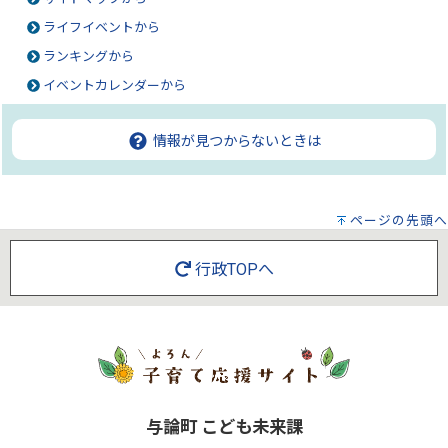
ライフイベントから
ランキングから
イベントカレンダーから
情報が見つからないときは
ページの先頭へ
行政TOPへ
与論町 こども未来課