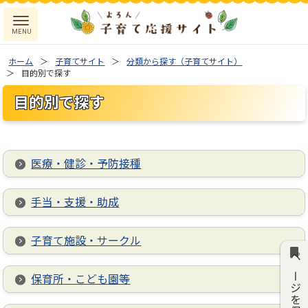
ホーム
子育てサイト
分類から探す（子育てサイト）
目的別で探す
目的別で探す
医療・健診・予防接種
手当・支援・助成
子育て施設・サークル
ページを保存
保育所・こども園等