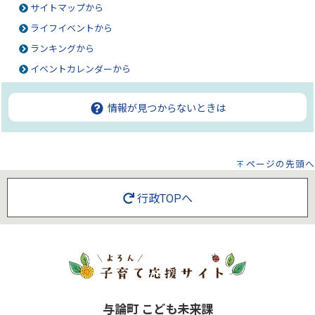
サイトマップから
ライフイベントから
ランキングから
イベントカレンダーから
情報が見つからないときは
ページの先頭へ
行政TOPへ
与論町 こども未来課