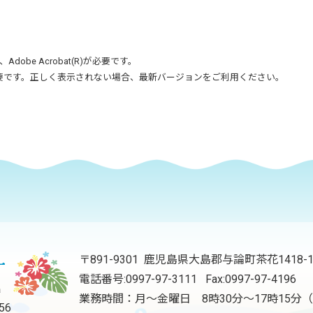
、
Adobe Acrobat(R)
が必要です。
要です。正しく表示されない場合、最新バージョンをご利用ください。
〒891-9301 鹿児島県大島郡与論町茶花1418-
電話番号:
0997-97-3111
Fax:0997-97-4196
業務時間：月～金曜日 8時30分～17時15
56