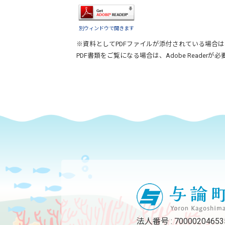
別ウィンドウで開きます
※資料としてPDFファイルが添付されている場合は
PDF書類をご覧になる場合は、
Adobe Reader
が必
法人番号 : 70000204653