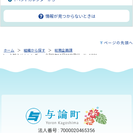
情報が見つからないときは
ページの先頭へ
ホーム
組織から探す
総務企画課
お知らせカレンダー 令和7年10月23日発行 No.1831
法人番号 : 7000020465356