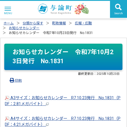
ホーム
分類から探す
町政情報
広報・広聴
お知らせカレンダー
お知らせカレンダー 令和7年10月23日発行 No.1831
お知らせカレンダー 令和7年10月2
3日発行 No.1831
最終更新日：
2025年10月23日
印刷
A3サイズ：お知らせカレンダー R7.10.23発行 No.1831（P
DF：2.81メガバイト）
A4サイズ：お知らせカレンダー R7.10.23発行 No.1831（P
DF：4.21メガバイト）