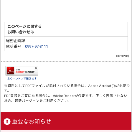
このページに関する
お問い合わせは
総務企画課
電話番号：
0997-97-3111
（ID:8798）
別ウィンドウで開きます
※資料としてPDFファイルが添付されている場合は、
Adobe Acrobat(R)
が必要で
す。
PDF書類をご覧になる場合は、
Adobe Reader
が必要です。正しく表示されない
場合、最新バージョンをご利用ください。
重要なお知らせ