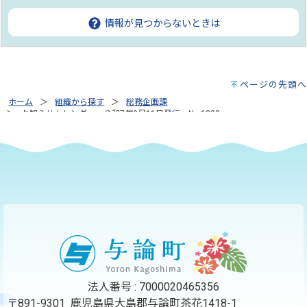
情報が見つからないときは
ページの先頭へ
ホーム
組織から探す
総務企画課
お知らせカレンダー 令和7年9月11日発行 No.1828
法人番号 : 7000020465356
〒891-9301 鹿児島県大島郡与論町茶花1418-1