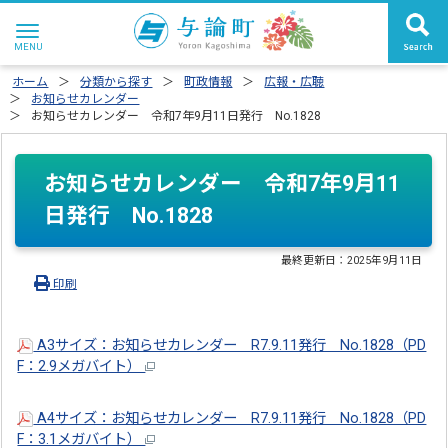
ホーム
分類から探す
町政情報
広報・広聴
お知らせカレンダー
お知らせカレンダー 令和7年9月11日発行 No.1828
お知らせカレンダー 令和7年9月11
日発行 No.1828
最終更新日：
2025年9月11日
印刷
A3サイズ：お知らせカレンダー R7.9.11発行 No.1828（PD
F：2.9メガバイト）
A4サイズ：お知らせカレンダー R7.9.11発行 No.1828（PD
F：3.1メガバイト）