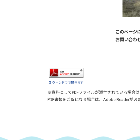
このページ
お問い合わ
別ウィンドウで開きます
※資料としてPDFファイルが添付されている場合は
PDF書類をご覧になる場合は、
Adobe Reader
が必