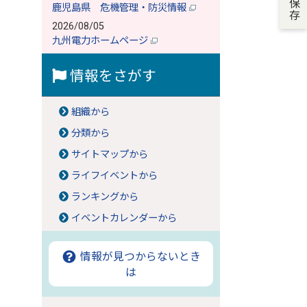
鹿児島県 危機管理・防災情報
2026/08/05
九州電力ホームページ
情報をさがす
組織から
分類から
サイトマップから
ライフイベントから
ランキングから
イベントカレンダーから
情報が見つからないとき
は