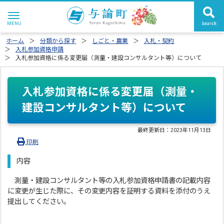
ホーム
分類から探す
しごと・農業
入札・契約
入札参加資格申請
入札参加資格に係る変更届（測量・建設コンサルタント等）について
入札参加資格に係る変更届（測量・
建設コンサルタント等）について
最終更新日：
2023年11月13日
印刷
内容
測量・建設コンサルタント等の入札参加資格申請書の記載内容
に変更が生じた際に、その変更内容を証明する資料を添付のうえ
提出してください。