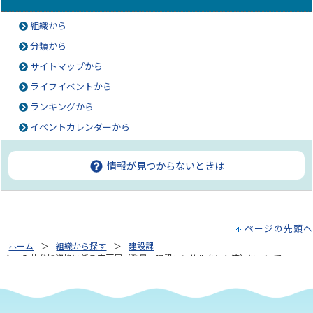
組織から
分類から
サイトマップから
ライフイベントから
ランキングから
イベントカレンダーから
情報が見つからないときは
ページの先頭へ
ホーム
組織から探す
建設課
入札参加資格に係る変更届（測量・建設コンサルタント等）について