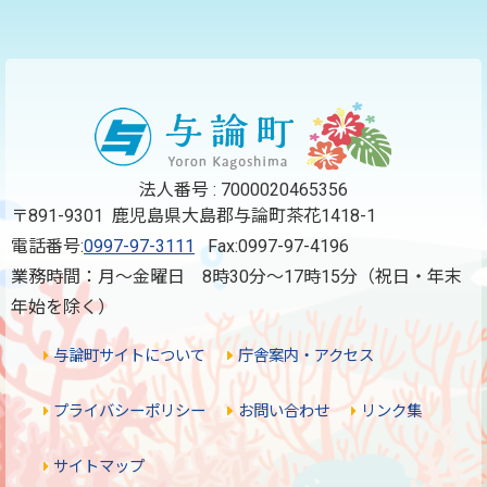
法人番号 : 7000020465356
〒891-9301 鹿児島県大島郡与論町茶花1418-1
電話番号:
0997-97-3111
Fax:0997-97-4196
業務時間：月～金曜日 8時30分～17時15分（祝日・年末
年始を除く）
与論町サイトについて
庁舎案内・アクセス
プライバシーポリシー
お問い合わせ
リンク集
サイトマップ