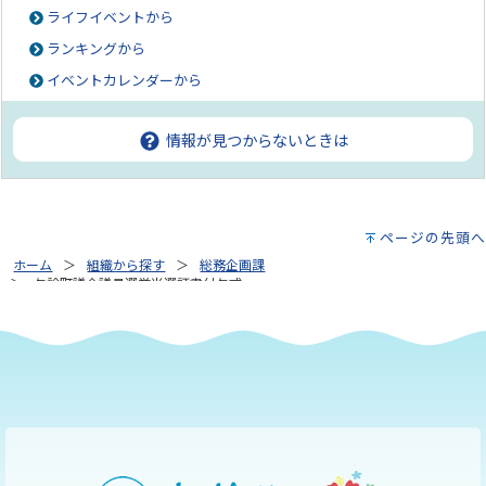
ライフイベントから
ランキングから
イベントカレンダーから
情報が見つからないときは
ページの先頭へ
ホーム
組織から探す
総務企画課
与論町議会議員選挙当選証書付与式