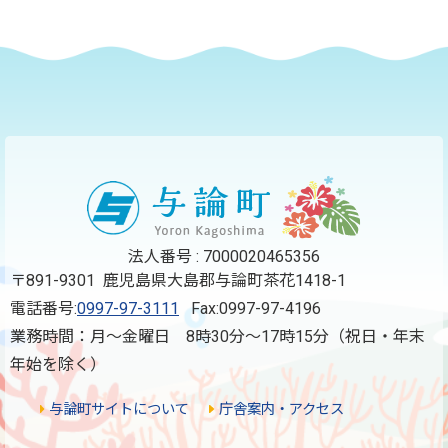
もっと見る（全2件）
法人番号 : 7000020465356
〒891-9301 鹿児島県大島郡与論町茶花1418-1
電話番号:
0997-97-3111
Fax:0997-97-4196
業務時間：月～金曜日 8時30分～17時15分（祝日・年末
年始を除く）
与論町サイトについて
庁舎案内・アクセス