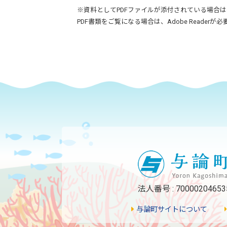
※資料としてPDFファイルが添付されている場合は
PDF書類をご覧になる場合は、
Adobe Reader
が必
法人番号 : 70000204653
与論町サイトについて