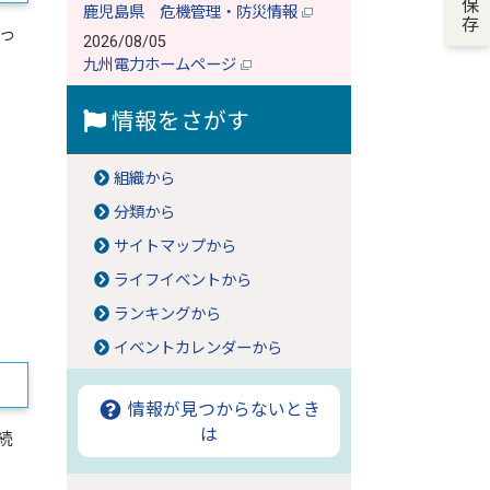
鹿児島県 危機管理・防災情報
っ
2026/08/05
九州電力ホームページ
情報をさがす
組織から
分類から
サイトマップから
ライフイベントから
ランキングから
イベントカレンダーから
情報が見つからないとき
は
続