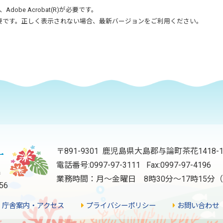
、
Adobe Acrobat(R)
が必要です。
要です。正しく表示されない場合、最新バージョンをご利用ください。
〒891-9301 鹿児島県大島郡与論町茶花1418-
電話番号:
0997-97-3111
Fax:0997-97-4196
業務時間：月～金曜日 8時30分～17時15
56
庁舎案内・アクセス
プライバシーポリシー
お問い合わせ