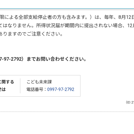
による全部支給停止者の方も含みます。）は、毎年、8月12
てはなりません。所得状況届が期間内に提出されない場合、12
がありますのでご注意ください。
-97-2792）までお問い合わせください。
に関する
こども未来課
せは
電話番号：
0997-97-2792
（ID:2