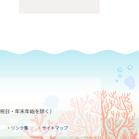
ページの先頭へ
1
分（祝日・年末年始を除く）
リンク集
サイトマップ