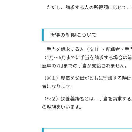
ただし、請求する人の所得額に応じて、
所得の制限について
手当を請求する人（※1）・配偶者・手当
（1月～6月までに手当を請求する場合は
翌年の7月までの手当が支給されません。
（※１）児童を父母がともに監護する時は
者になります。
（※２）扶養義務者とは、手当を請求する
の親族をいいます。