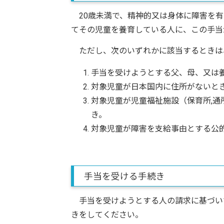
20歳未満で、精神的又は身体に障害を有
てその児童を養育している人に、この手当
ただし、次のいずれかに該当するときは
手当を受けようとする父、母、又は
対象児童が日本国内に住所がないと
対象児童が児童福祉施設（保育所,通
き。
対象児童が障害を支給事由とする公
手当を受ける手続き
手当を受けようとする人の請求に基づい
きをしてください。