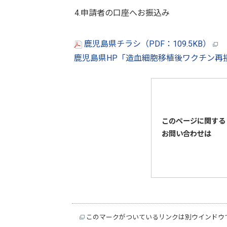
4.申請者の口座へお振込み
鹿児島県チラシ（PDF：109.5KB）
鹿児島県HP「造血細胞移植後ワクチン再
このページに関する
お問い合わせは
このマークがついているリンクは別ウインドウ