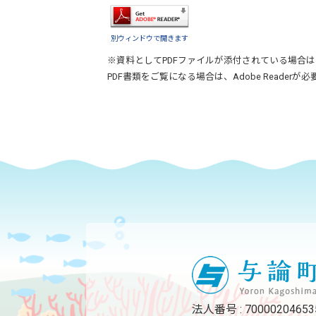
別ウィンドウで開きます
※資料としてPDFファイルが添付されている場合は
PDF書類をご覧になる場合は、
Adobe Reader
が必
法人番号 : 70000204653