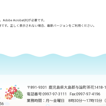
、
Adobe Acrobat(R)
が必要です。
要です。正しく表示されない場合、最新バージョンをご利用ください。
〒891-9301 鹿児島県大島郡与論町茶花1418-
電話番号:
0997-97-3111
Fax:0997-97-4196
業務時間：月～金曜日 8時30分～17時15
56