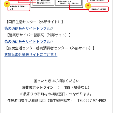
【国民生活センター（外部サイト）】
偽の通信販売サイトトラブル
【警察庁サイバー警察局（外部サイト）】
偽の通信販売サイトトラブル
【国民生活センター越境消費者センター（外部サイト）】
悪質な海外通販サイトにご注意！
困ったときはご相談ください
消費者ホットライン ： 188（局番なし）
※最寄りの市町村の相談窓口につながります。
与論町消費生活相談窓口（商工観光課内） TEL0997-97-4902