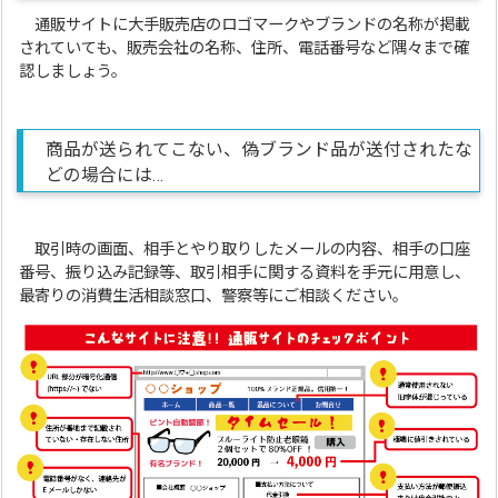
通販サイトに大手販売店のロゴマークやブランドの名称が掲載
されていても、販売会社の名称、住所、電話番号など隅々まで確
認しましょう。
商品が送られてこない、偽ブランド品が送付されたな
どの場合には…
取引時の画面、相手とやり取りしたメールの内容、相手の口座
番号、振り込み記録等、取引相手に関する資料を手元に用意し、
最寄りの消費生活相談窓口、警察等にご相談ください。