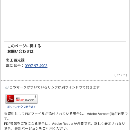
このページに関する
お問い合わせは
商工観光課
電話番号：
0997-97-4902
（ID:1961）
このマークがついているリンクは別ウインドウで開きます
別ウィンドウで開きます
※資料としてPDFファイルが添付されている場合は、
Adobe Acrobat(R)
が必要で
す。
PDF書類をご覧になる場合は、
Adobe Reader
が必要です。正しく表示されない
場合、最新バージョンをご利用ください。