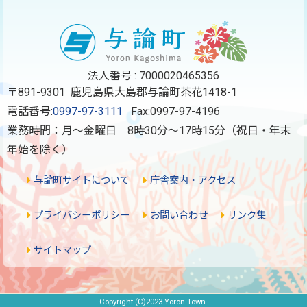
法人番号 : 7000020465356
〒891-9301 鹿児島県大島郡与論町茶花1418-1
電話番号:
0997-97-3111
Fax:0997-97-4196
業務時間：月～金曜日 8時30分～17時15分（祝日・年末
年始を除く）
与論町サイトについて
庁舎案内・アクセス
プライバシーポリシー
お問い合わせ
リンク集
サイトマップ
Copyright (C)2023 Yoron Town.