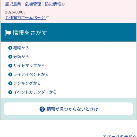
鹿児島県 危機管理・防災情報
2026/08/05
九州電力ホームページ
情報をさがす
組織から
分類から
サイトマップから
ライフイベントから
ランキングから
イベントカレンダーから
情報が見つからないときは
ページの先頭へ