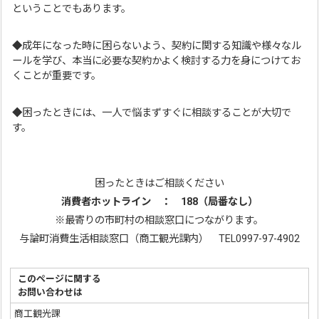
ということでもあります。
◆成年になった時に困らないよう、契約に関する知識や様々なル
ールを学び、本当に必要な契約かよく検討する力を身につけてお
くことが重要です。
◆困ったときには、一人で悩まずすぐに相談することが大切で
す。
困ったときはご相談ください
消費者ホットライン ： 188（局番なし）
※最寄りの市町村の相談窓口につながります。
与論町消費生活相談窓口（商工観光課内） TEL0997-97-4902
このページに関する
お問い合わせは
商工観光課