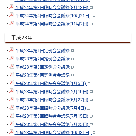
・
平成24年第3回臨時会会議録(8月13日)
・
平成24年第4回臨時会会議録(10月21日)
・
平成24年第5回臨時会会議録(11月2日)
平成23年
・
平成23年第1回定例会会議録
・
平成23年第2回定例会会議録
・
平成23年第3回定例会会議録
・
平成23年第4回定例会会議録
・
平成23年第1回臨時会会議録(1月5日)
・
平成23年第2回臨時会会議録(2月10日)
・
平成23年第3回臨時会会議録(5月27日)
・
平成23年第4回臨時会会議録(7月4日)
・
平成23年第5回臨時会会議録(7月15日)
・
平成23年第6回臨時会会議録(7月25日)
・
平成23年第7回臨時会会議録(10月31日)