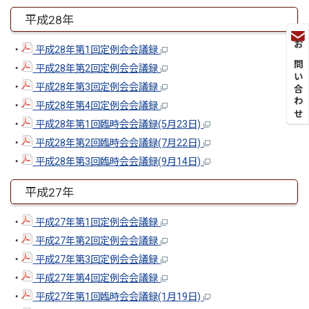
平成28年
・
平成28年第1回定例会会議録
お問い合わせ
・
平成28年第2回定例会会議録
・
平成28年第3回定例会会議録
・
平成28年第4回定例会会議録
・
平成28年第1回臨時会会議録(5月23日)
・
平成28年第2回臨時会会議録(7月22日)
・
平成28年第3回臨時会会議録(9月14日)
平成27年
・
平成27年第1回定例会会議録
・
平成27年第2回定例会会議録
・
平成27年第3回定例会会議録
・
平成27年第4回定例会会議録
・
平成27年第1回臨時会会議録(1月19日)