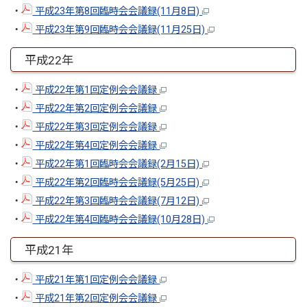
・
平成23年第8回臨時会会議録(11月8日)
・
平成23年第9回臨時会会議録(11月25日)
平成22年
・
平成22年第1回定例会会議録
・
平成22年第2回定例会会議録
・
平成22年第3回定例会会議録
・
平成22年第4回定例会会議録
・
平成22年第1回臨時会会議録(2月15日)
・
平成22年第2回臨時会会議録(5月25日)
・
平成22年第3回臨時会会議録(7月12日)
・
平成22年第4回臨時会会議録(10月28日)
平成21年
・
平成21年第1回定例会会議録
・
平成21年第2回定例会会議録