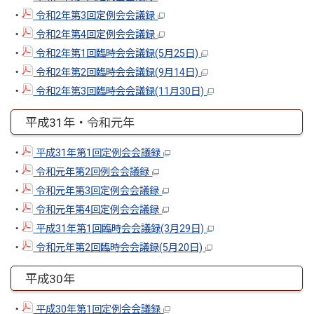
・
令和2年第3回定例会会議録
・
令和2年第4回定例会会議録
・
令和2年第1回臨時会会議録(5月25日)
・
令和2年第2回臨時会会議録(9月14日)
・
令和2年第3回臨時会会議録(11月30日)
平成31年・令和元年
・
平成31年第1回定例会会議録
・
令和元年第2回例会会議録
・
令和元年第3回定例会会議録
・
令和元年第4回定例会会議録
・
平成31年第1回臨時会会議録(3月29日)
・
令和元年第2回臨時会会議録(5月20日)
平成30年
・
平成30年第1回定例会会議録