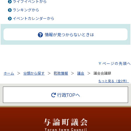
ライフイベントから
ランキングから
イベントカレンダーから
情報が見つからないときは
ページの先頭へ
ホーム
分類から探す
町政情報
議会
議会会議録
もっと見る（全2件）
行政TOPへ