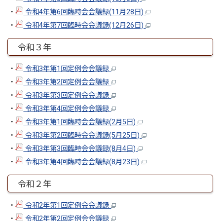
・
令和4年第6回臨時会会議録(11月28日)
・
令和4年第7回臨時会会議録(12月26日)
令和３年
・
令和3年第1回定例会会議録
・
令和3年第2回定例会会議録
・
令和3年第3回定例会会議録
・
令和3年第4回定例会会議録
・
令和3年第1回臨時会会議録(2月5日)
・
令和3年第2回臨時会会議録(5月25日)
・
令和3年第3回臨時会会議録(8月4日)
・
令和3年第4回臨時会会議録(8月23日)
令和２年
・
令和2年第1回定例会会議録
・
令和2年第2回定例会会議録