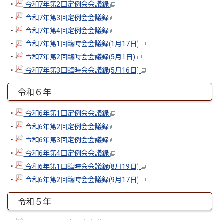
・
令和7年第2回定例会会議録
・
令和7年第3回定例会会議録
・
令和7年第4回定例会会議録
・
令和7年第1回臨時会会議録(1月17日)
・
令和7年第2回臨時会会議録(5月1日)
・
令和7年第3回臨時会会議録(5月16日)
令和６年
・
令和6年第1回定例会会議録
・
令和6年第2回定例会会議録
・
令和6年第3回定例会会議録
・
令和6年第4回定例会会議録
・
令和6年第1回臨時会会議録(8月19日)
・
令和6年第2回臨時会会議録(9月17日)
令和５年