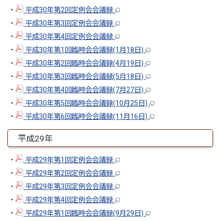
・
平成30年第2回定例会会議録
・
平成30年第3回定例会会議録
・
平成30年第4回定例会会議録
・
平成30年第1回臨時会会議録(1月18日)
・
平成30年第2回臨時会会議録(4月19日)
・
平成30年第3回臨時会会議録(5月18日)
・
平成30年第4回臨時会会議録(7月27日)
・
平成30年第5回臨時会会議録(10月25日)
・
平成30年第6回臨時会会議録(11月16日)
平成29年
・
平成29年第1回定例会会議録
・
平成29年第2回定例会会議録
・
平成29年第3回定例会会議録
・
平成29年第4回定例会会議録
・
平成29年第1回臨時会会議録(9月29日)