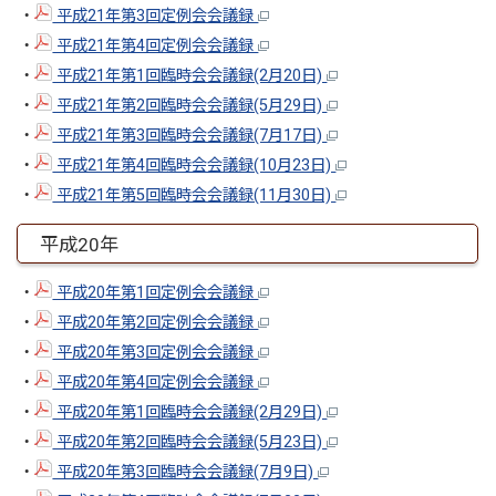
・
平成21年第3回定例会会議録
・
平成21年第4回定例会会議録
・
平成21年第1回臨時会会議録(2月20日)
・
平成21年第2回臨時会会議録(5月29日)
・
平成21年第3回臨時会会議録(7月17日)
・
平成21年第4回臨時会会議録(10月23日)
・
平成21年第5回臨時会会議録(11月30日)
平成20年
・
平成20年第1回定例会会議録
・
平成20年第2回定例会会議録
・
平成20年第3回定例会会議録
・
平成20年第4回定例会会議録
・
平成20年第1回臨時会会議録(2月29日)
・
平成20年第2回臨時会会議録(5月23日)
・
平成20年第3回臨時会会議録(7月9日)