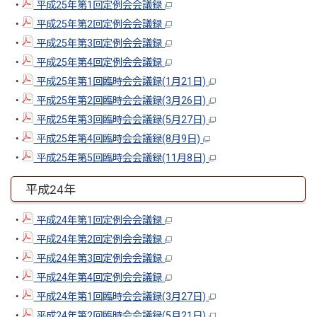
・
平成25年第1回定例会会議録
・
平成25年第2回定例会会議録
・
平成25年第3回定例会会議録
・
平成25年第4回定例会会議録
・
平成25年第1回臨時会会議録(1月21日)
・
平成25年第2回臨時会会議録(3月26日)
・
平成25年第3回臨時会会議録(5月27日)
・
平成25年第4回臨時会会議録(8月9日)
・
平成25年第5回臨時会会議録(11月8日)
平成24年
・
平成24年第1回定例会会議録
・
平成24年第2回定例会会議録
・
平成24年第3回定例会会議録
・
平成24年第4回定例会会議録
・
平成24年第1回臨時会会議録(3月27日)
・
平成24年第2回臨時会会議録(5月21日)