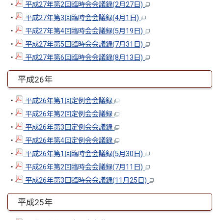
・
平成27年第2回臨時会会議録(2月27日)
・
平成27年第3回臨時会会議録(4月1日)
・
平成27年第4回臨時会会議録(5月19日)
・
平成27年第5回臨時会会議録(7月31日)
・
平成27年第6回臨時会会議録(8月13日)
平成26年
・
平成26年第1回定例会会議録
・
平成26年第2回定例会会議録
・
平成26年第3回定例会会議録
・
平成26年第4回定例会会議録
・
平成26年第1回臨時会会議録(5月30日)
・
平成26年第2回臨時会会議録(7月11日)
・
平成26年第3回臨時会会議録(11月25日)
平成25年