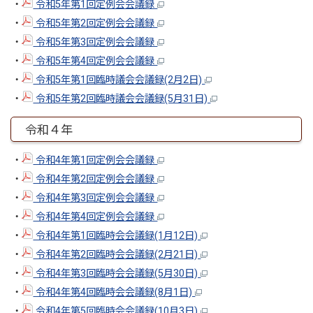
・
令和5年第1回定例会会議録
・
令和5年第2回定例会会議録
・
令和5年第3回定例会会議録
・
令和5年第4回定例会会議録
・
令和5年第1回臨時議会会議録(2月2日)
・
令和5年第2回臨時議会会議録(5月31日)
令和４年
・
令和4年第1回定例会会議録
・
令和4年第2回定例会会議録
・
令和4年第3回定例会会議録
・
令和4年第4回定例会会議録
・
令和4年第1回臨時会会議録(1月12日)
・
令和4年第2回臨時会会議録(2月21日)
・
令和4年第3回臨時会会議録(5月30日)
・
令和4年第4回臨時会会議録(8月1日)
・
令和4年第5回臨時会会議録(10月3日)